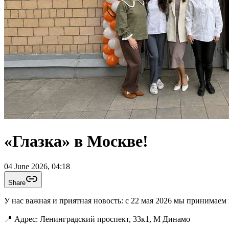
«Глазка» в Москве!
04 June 2026, 04:18
Share
У нас важная и приятная новость: с 22 мая 2026 мы принимаем
📍 Адрес: Ленинградский проспект, 33к1, М Динамо