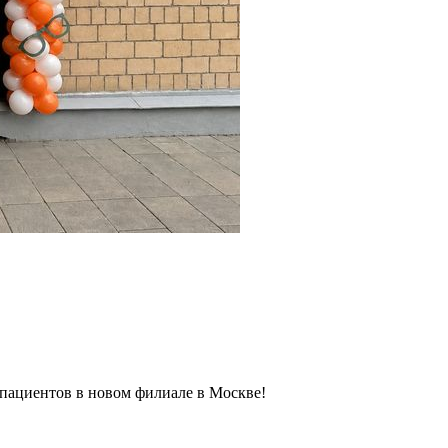
 пациентов в новом филиале в Москве!